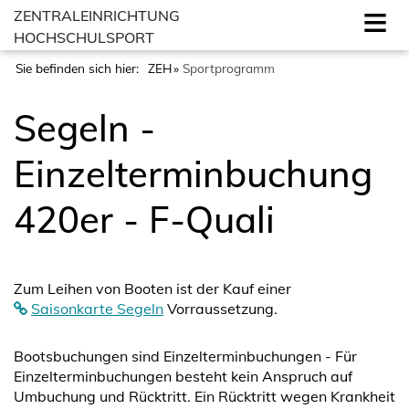
ZENTRALEINRICHTUNG
HOCHSCHULSPORT
Sie befinden sich hier:
ZEH
Sportprogramm
Segeln -
Einzelterminbuchung
420er - F-Quali
Zum Leihen von Booten ist der Kauf einer
Saisonkarte Segeln
Vorraussetzung.
Bootsbuchungen sind Einzelterminbuchungen - Für
Einzelterminbuchungen besteht kein Anspruch auf
Umbuchung und Rücktritt. Ein Rücktritt wegen Krankheit