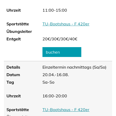
Uhrzeit
11:00-15:00
Sportstätte
TU-Bootshaus - F 420er
Übungsleiter
Entgelt
20€/
30€/
30€/
40€
buchen
Details
Einzeltermin nachmittags (Sa/So)
Datum
20.04.-16.08.
Tag
Sa-So
Uhrzeit
16:00-20:00
Sportstätte
TU-Bootshaus - F 420er