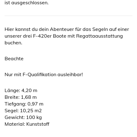
ist ausgeschlossen.
Hier kannst du dein Abenteuer für das Segeln auf einer
unserer drei F-420er Boote mit Regattaausstattung
buchen.
Beachte
Nur mit F-Qualifikation ausleihbar!
Länge: 4,20 m
Breite: 1,68 m
Tiefgang: 0,97 m
Segel: 10,25 m2
Gewicht: 100 kg
Material: Kunststoff