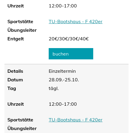
Uhrzeit
12:00-17:00
Sportstätte
TU-Bootshaus - F 420er
Übungsleiter
Entgelt
20€/
30€/
30€/
40€
buchen
Details
Einzeltermin
Datum
28.09.-25.10.
Tag
tägl.
Uhrzeit
12:00-17:00
Sportstätte
TU-Bootshaus - F 420er
Übungsleiter