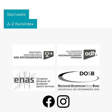
Startseite
A-Z Kursindex