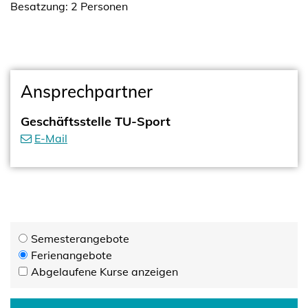
Besatzung: 2 Personen
Ansprechpartner
Geschäftsstelle TU-Sport
E-Mail
Semesterangebote
Ferienangebote
Abgelaufene Kurse anzeigen