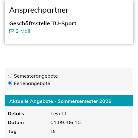
Ansprechpartner
Geschäftsstelle TU-Sport
E-Mail
Semesterangebote
Ferienangebote
Aktuelle Angebote - Sommersemester 2026
Details
Level 1
Datum
01.09.-06.10.
Tag
Di