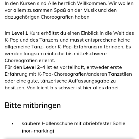
In den Kursen sind Alle herzlich Willkommen. Wir wollen
vor allem zusammen Spaß an der Musik und den
dazugehörigen Choreografien haben.
Im
Level 1
Kurs erhältst du einen Einblick in die Welt des
K-Pop und des Tanzens und musst entsprechend keine
allgemeine Tanz- oder K-Pop-Erfahrung mitbringen. Es
werden langsam einfache bis mittelschwere
Choreografien erlernt.
Für den
Level 2-4
ist es vorteilhaft, entweder erste
Erfahrung mit K-Pop-Choreografien/anderen Tanzstilen
oder eine gute, tänzerische Auffassungsgabe zu
besitzen. Von leicht bis schwer ist hier alles dabei.
Bitte mitbringen
saubere Hallenschuhe mit abriebfester Sohle
(non-marking)