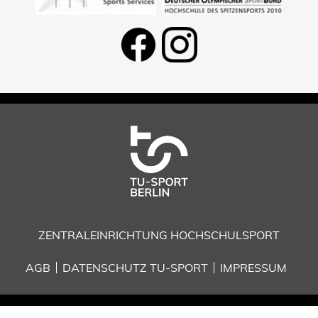
ZENTRALEINRICHTUNG HOCHSCHULSPORT
AGB
DATENSCHUTZ TU-SPORT
IMPRESSUM