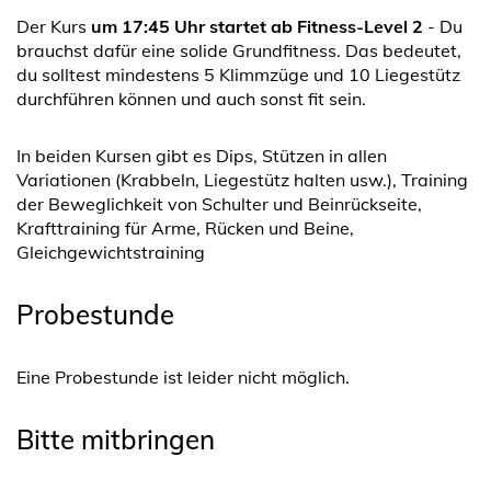
Der Kurs
um 17:45 Uhr startet ab Fitness-Level 2
- Du
brauchst dafür eine solide Grundfitness. Das bedeutet,
du solltest mindestens 5 Klimmzüge und 10 Liegestütz
durchführen können und auch sonst fit sein.
In beiden Kursen gibt es Dips, Stützen in allen
Variationen (Krabbeln, Liegestütz halten usw.), Training
der Beweglichkeit von Schulter und Beinrückseite,
Krafttraining für Arme, Rücken und Beine,
Gleichgewichtstraining
Probestunde
Eine Probestunde ist leider nicht möglich.
Bitte mitbringen