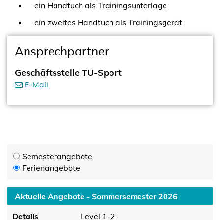
ein Handtuch als Trainingsunterlage
ein zweites Handtuch als Trainingsgerät
Ansprechpartner
Geschäftsstelle TU-Sport
E-Mail
Semesterangebote
Ferienangebote
Aktuelle Angebote - Sommersemester 2026
Details
Level 1-2