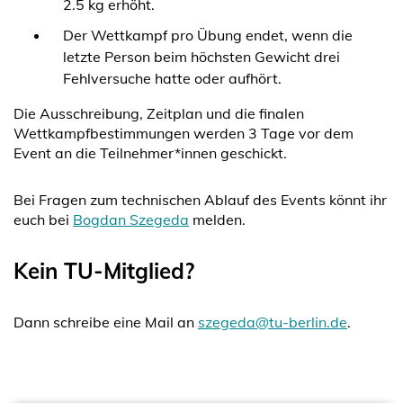
2.5 kg erhöht.
Der Wettkampf pro Übung endet, wenn die
letzte Person beim höchsten Gewicht drei
Fehlversuche hatte oder aufhört.
Die Ausschreibung, Zeitplan und die finalen
Wettkampfbestimmungen werden 3 Tage vor dem
Event an die Teilnehmer*innen geschickt.
Bei Fragen zum technischen Ablauf des Events könnt ihr
euch bei
Bogdan Szegeda
melden.
Kein TU-Mitglied?
Dann schreibe eine Mail an
szegeda@tu-berlin.de
.