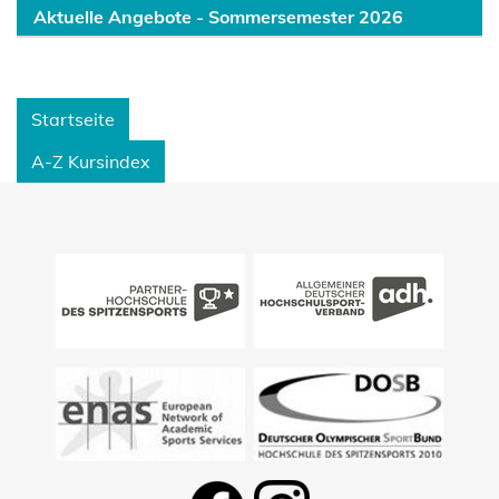
Aktuelle Angebote - Sommersemester 2026
Startseite
A-Z Kursindex