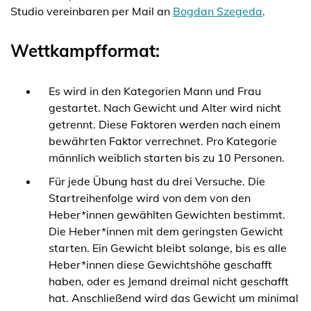
Studio vereinbaren per Mail an
Bogdan Szegeda
.
Wettkampfformat:
Es wird in den Kategorien Mann und Frau
gestartet. Nach Gewicht und Alter wird nicht
getrennt. Diese Faktoren werden nach einem
bewährten Faktor verrechnet. Pro Kategorie
männlich weiblich starten bis zu 10 Personen.
Für jede Übung hast du drei Versuche. Die
Startreihenfolge wird von dem von den
Heber*innen gewählten Gewichten bestimmt.
Die Heber*innen mit dem geringsten Gewicht
starten. Ein Gewicht bleibt solange, bis es alle
Heber*innen diese Gewichtshöhe geschafft
haben, oder es Jemand dreimal nicht geschafft
hat. Anschließend wird das Gewicht um minimal