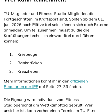
TU-Mitglieder und Fitness-Studio-Mitglieder, die
Fortgeschritten im Kraftsport sind. Sollten ab dem 01.
Juni 2026 noch Plätze frei sein, können sich auch Externe
anmelden. Um teilzunehmen, musst du die drei
Kraftübungen technisch einwandfrei durchführen
können:
Kniebeuge
Bankdrücken
Kreuzheben
Mehr Informationen könnt ihr in den
offiziellen
Regularien der IPF
auf Seite 27-33 finden.
Die Eignung wird individuell vom Fitness-
Studiopersonal am Wettkampftag geprüft. Wer
unsicher ist, kann vorher einen Termin im TU-Fitness-