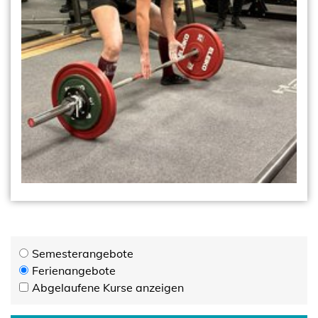
Semesterangebote
Ferienangebote
Abgelaufene Kurse anzeigen