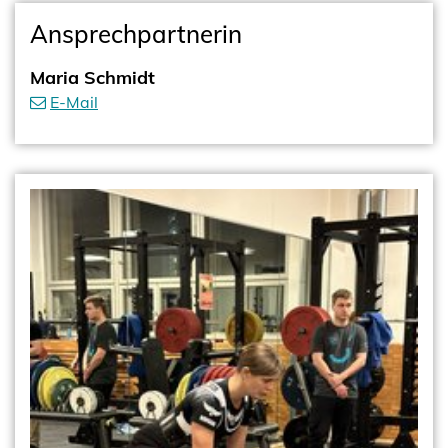
Ansprechpartnerin
Maria Schmidt
E-Mail