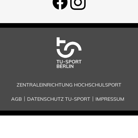
ZENTRALEINRICHTUNG HOCHSCHULSPORT
AGB
DATENSCHUTZ TU-SPORT
IMPRESSUM