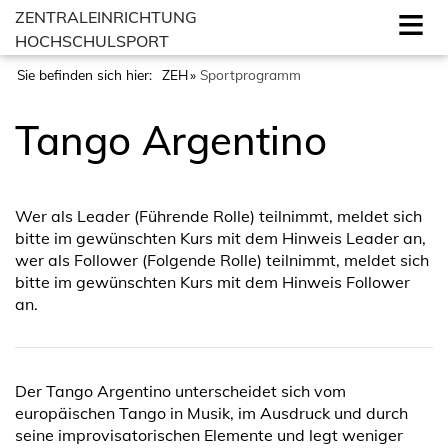
ZENTRALEINRICHTUNG
HOCHSCHULSPORT
Sie befinden sich hier:
ZEH
Sportprogramm
Tango Argentino
Wer als Leader (Führende Rolle) teilnimmt, meldet sich
bitte im gewünschten Kurs mit dem Hinweis Leader an,
wer als Follower (Folgende Rolle) teilnimmt, meldet sich
bitte im gewünschten Kurs mit dem Hinweis Follower
an.
Der Tango Argentino unterscheidet sich vom
europäischen Tango in Musik, im Ausdruck und durch
seine improvisatorischen Elemente und legt weniger