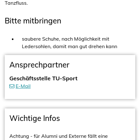
Tanzfluss.
Bitte mitbringen
saubere Schuhe, nach Möglichkeit mit
Ledersohlen, damit man gut drehen kann
Ansprechpartner
Geschäftsstelle TU-Sport
E-Mail
Wichtige Infos
Achtung - für Alumni und Externe fällt eine