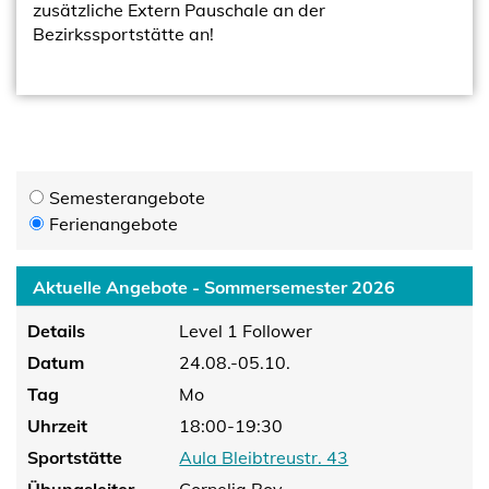
zusätzliche Extern Pauschale an der
Bezirkssportstätte an!
Semesterangebote
Ferienangebote
Aktuelle Angebote - Sommersemester 2026
Details
Level 1 Follower
Datum
24.08.-05.10.
Tag
Mo
Uhrzeit
18:00-19:30
Sportstätte
Aula Bleibtreustr. 43