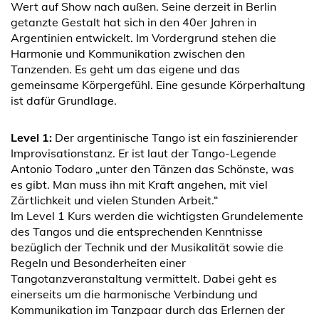
Wert auf Show nach außen. Seine derzeit in Berlin
getanzte Gestalt hat sich in den 40er Jahren in
Argentinien entwickelt. Im Vordergrund stehen die
Harmonie und Kommunikation zwischen den
Tanzenden. Es geht um das eigene und das
gemeinsame Körpergefühl. Eine gesunde Körperhaltung
ist dafür Grundlage.
Level 1:
Der argentinische Tango ist ein faszinierender
Improvisationstanz. Er ist laut der Tango-Legende
Antonio Todaro „unter den Tänzen das Schönste, was
es gibt. Man muss ihn mit Kraft angehen, mit viel
Zärtlichkeit und vielen Stunden Arbeit.“
Im Level 1 Kurs werden die wichtigsten Grundelemente
des Tangos und die entsprechenden Kenntnisse
bezüglich der Technik und der Musikalität sowie die
Regeln und Besonderheiten einer
Tangotanzveranstaltung vermittelt. Dabei geht es
einerseits um die harmonische Verbindung und
Kommunikation im Tanzpaar durch das Erlernen der