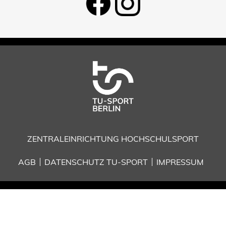
ZENTRALEINRICHTUNG HOCHSCHULSPORT
AGB
DATENSCHUTZ TU-SPORT
IMPRESSUM