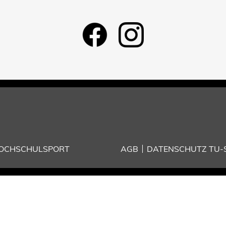
HOCHSCHULSPORT
AGB
DATENSCHUTZ TU-