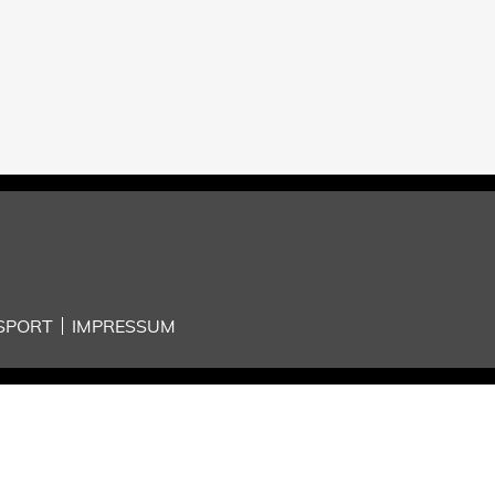
SPORT
IMPRESSUM