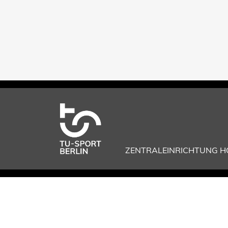
ZENTRALEINRICHTUNG 