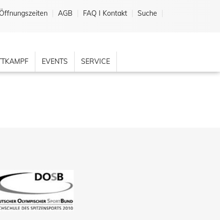
Öffnungszeiten
AGB
FAQ I Kontakt
Suche
TKAMPF
EVENTS
SERVICE