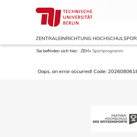
ZENTRALEINRICHTUNG HOCHSCHULSPOR
Sie befinden sich hier:
ZEH
Sportprogramm
Oops, an error occurred! Code: 2026080