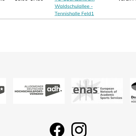
Waldschulallee -
Tennishalle Feld1