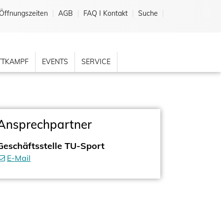
Öffnungszeiten
AGB
FAQ I Kontakt
Suche
TKAMPF
EVENTS
SERVICE
Ansprechpartner
Geschäftsstelle TU-Sport
E-Mail