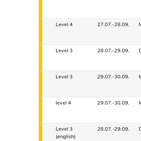
Level 4
27.07.-28.09.
Level 3
28.07.-29.09.
Level 3
29.07.-30.09.
level 4
29.07.-30.09.
Level 3
28.07.-29.09.
(english)