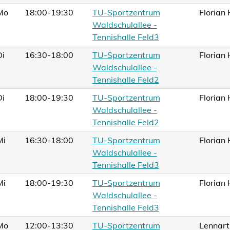
Mo
18:00-19:30
TU-Sportzentrum
Florian
Waldschulallee -
Tennishalle Feld3
Di
16:30-18:00
TU-Sportzentrum
Florian
Waldschulallee -
Tennishalle Feld2
Di
18:00-19:30
TU-Sportzentrum
Florian
Waldschulallee -
Tennishalle Feld2
Mi
16:30-18:00
TU-Sportzentrum
Florian
Waldschulallee -
Tennishalle Feld3
Mi
18:00-19:30
TU-Sportzentrum
Florian
Waldschulallee -
Tennishalle Feld3
Mo
12:00-13:30
TU-Sportzentrum
Lennart