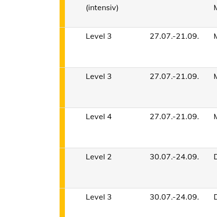
(intensiv)
Level 3
27.07.-21.09.
Level 3
27.07.-21.09.
Level 4
27.07.-21.09.
Level 2
30.07.-24.09.
Level 3
30.07.-24.09.