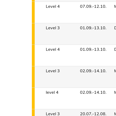
Level 4
07.09.-12.10.
Level 3
01.09.-13.10.
Level 4
01.09.-13.10.
Level 3
02.09.-14.10.
level 4
02.09.-14.10.
Level 3
20.07.-12.08.