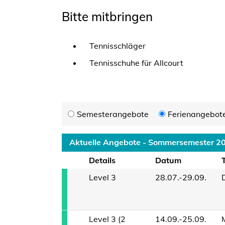
Bitte mitbringen
Tennisschläger
Tennisschuhe für Allcourt
Semesterangebote
Ferienangebot
Aktuelle Angebote - Sommersemester 2
Details
Datum
Level 3
28.07.-29.09.
Level 3 (2
14.09.-25.09.