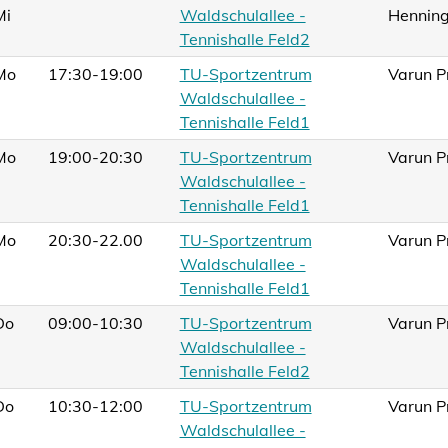
Mi
Waldschulallee -
Hennin
Tennishalle Feld2
Mo
17:30-19:00
TU-Sportzentrum
Varun P
Waldschulallee -
Tennishalle Feld1
Mo
19:00-20:30
TU-Sportzentrum
Varun P
Waldschulallee -
Tennishalle Feld1
Mo
20:30-22.00
TU-Sportzentrum
Varun P
Waldschulallee -
Tennishalle Feld1
Do
09:00-10:30
TU-Sportzentrum
Varun P
Waldschulallee -
Tennishalle Feld2
Do
10:30-12:00
TU-Sportzentrum
Varun P
Waldschulallee -