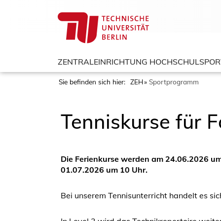
ZENTRALEINRICHTUNG HOCHSCHULSPOR
Sie befinden sich hier:
ZEH
Sportprogramm
Tenniskurse für F
Die Ferienkurse werden am 24.06.2026 um 
01.07.2026 um 10 Uhr.
Bei unserem Tennisunterricht handelt es si