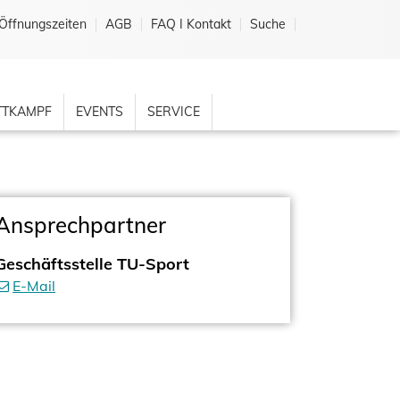
Öffnungszeiten
AGB
FAQ I Kontakt
Suche
TKAMPF
EVENTS
SERVICE
Ansprechpartner
Geschäftsstelle TU-Sport
E-Mail