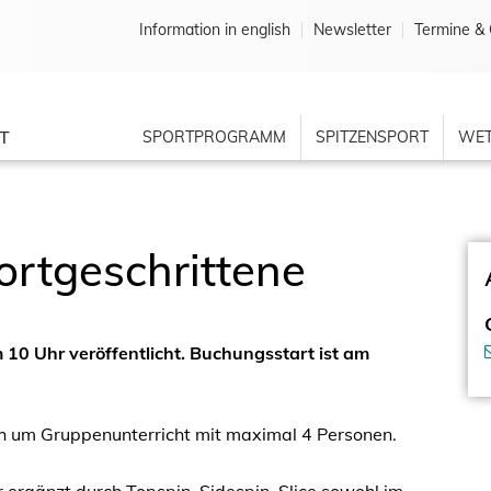
Information in english
Newsletter
Termine & 
T
SPORTPROGRAMM
SPITZENSPORT
WET
ortgeschrittene
10 Uhr veröffentlicht. Buchungsstart ist am
ch um Gruppenunterricht mit maximal 4 Personen.