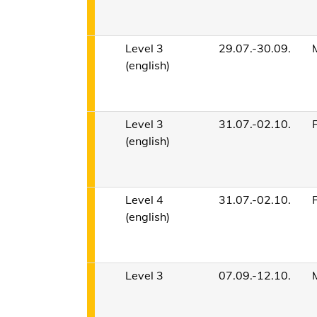
Level 3
29.07.-30.09.
(english)
Level 3
31.07.-02.10.
(english)
Level 4
31.07.-02.10.
(english)
Level 3
07.09.-12.10.