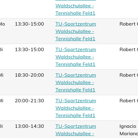
Waldschulallee -
Tennishalle Feld1
Mo
13:30-15:00
TU-Sportzentrum
Robert 
Waldschulallee -
Tennishalle Feld1
Di
13:30-15:00
TU-Sportzentrum
Robert 
Waldschulallee -
Tennishalle Feld1
Mi
18:30-20:00
TU-Sportzentrum
Robert 
Waldschulallee -
Tennishalle Feld1
Mi
20:00-21:30
TU-Sportzentrum
Robert 
Waldschulallee -
Tennishalle Feld1
Di
13:00-14:30
TU-Sportzentrum
Ignacio
Waldschulallee -
Marian