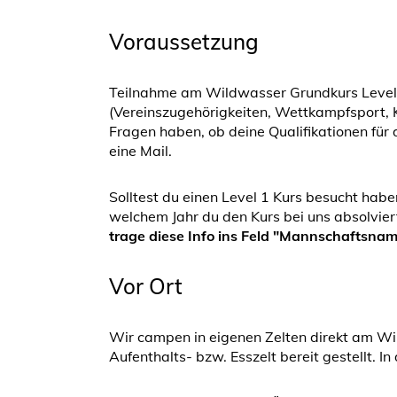
Voraussetzung
Teilnahme am Wildwasser Grundkurs Level 
(Vereinszugehörigkeiten, Wettkampfsport, K
Fragen haben, ob deine Qualifikationen für 
eine Mail.
Solltest du einen Level 1 Kurs besucht habe
welchem Jahr du den Kurs bei uns absolvier
trage diese Info ins Feld "Mannschaftsnam
Vor Ort
Wir campen in eigenen Zelten direkt am W
Aufenthalts- bzw. Esszelt bereit gestellt. I