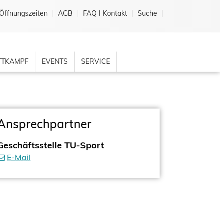
Öffnungszeiten
AGB
FAQ I Kontakt
Suche
TKAMPF
EVENTS
SERVICE
Ansprechpartner
Geschäftsstelle TU-Sport
E-Mail