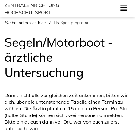
ZENTRALEINRICHTUNG
HOCHSCHULSPORT
Sie befinden sich hier:
ZEH
Sportprogramm
Segeln/Motorboot -
ärztliche
Untersuchung
Damit nicht alle zur gleichen Zeit ankommen, bitten wir
dich, über die untenstehende Tabelle einen Termin zu
wählen. Die Ärztin plant ca. 15 min pro Person. Pro Slot
(halbe Stunde) können sich zwei Personen anmelden.
Bitte einigt euch dann vor Ort, wer von euch zu erst
untersucht wird.