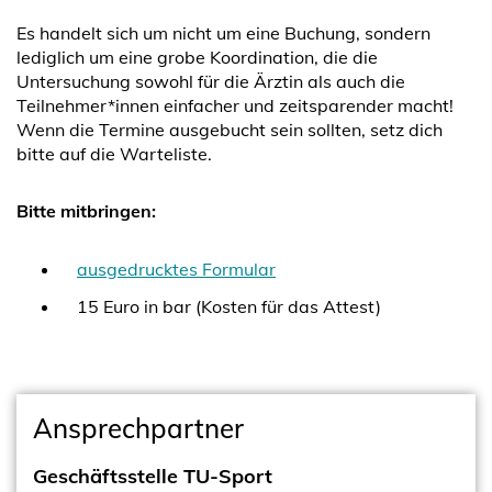
Es handelt sich um nicht um eine Buchung, sondern
lediglich um eine grobe Koordination, die die
Untersuchung sowohl für die Ärztin als auch die
Teilnehmer*innen einfacher und zeitsparender macht!
Wenn die Termine ausgebucht sein sollten, setz dich
bitte auf die Warteliste.
Bitte mitbringen:
ausgedrucktes Formular
15 Euro in bar (Kosten für das Attest)
Ansprechpartner
Geschäftsstelle TU-Sport