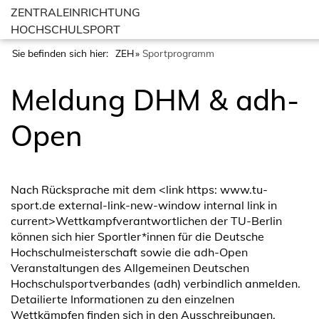
ZENTRALEINRICHTUNG
HOCHSCHULSPORT
Sie befinden sich hier:
ZEH
Sportprogramm
Meldung DHM & adh-
Open
Nach Rücksprache mit dem <link https: www.tu-
sport.de external-link-new-window internal link in
current>Wettkampfverantwortlichen der TU-Berlin
können sich hier Sportler*innen für die Deutsche
Hochschulmeisterschaft sowie die adh-Open
Veranstaltungen des Allgemeinen Deutschen
Hochschulsportverbandes (adh) verbindlich anmelden.
Detailierte Informationen zu den einzelnen
Wettkämpfen finden sich in den Ausschreibungen,