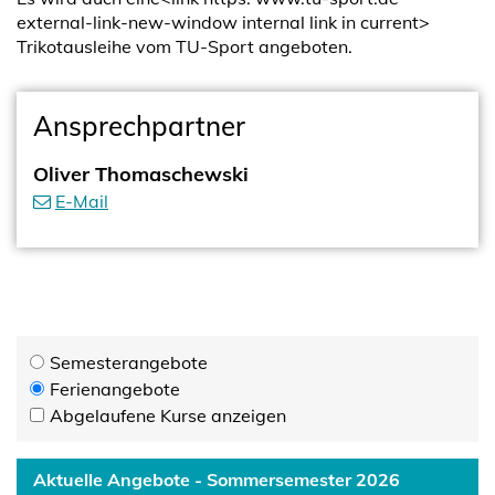
external-link-new-window internal link in current>
Trikotausleihe vom TU-Sport angeboten.
Ansprechpartner
Oliver Thomaschewski
E-Mail
Semesterangebote
Ferienangebote
Abgelaufene Kurse anzeigen
Aktuelle Angebote - Sommersemester 2026