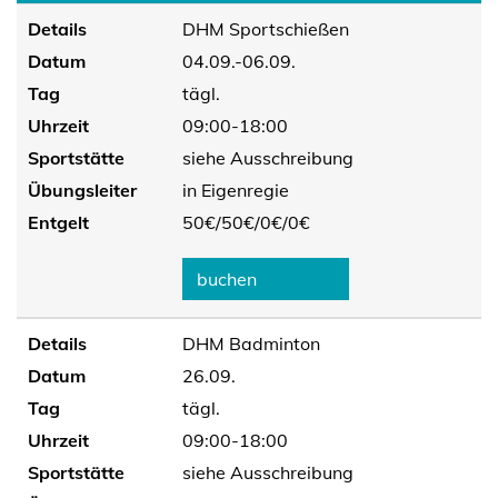
Details
DHM Sportschießen
Datum
04.09.-06.09.
Tag
tägl.
Uhrzeit
09:00-18:00
Sportstätte
siehe Ausschreibung
Übungsleiter
in Eigenregie
Entgelt
50€/
50€/
0€/
0€
buchen
Details
DHM Badminton
Datum
26.09.
Tag
tägl.
Uhrzeit
09:00-18:00
Sportstätte
siehe Ausschreibung