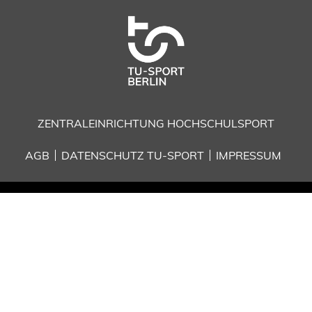
ZENTRALEINRICHTUNG HOCHSCHULSPORT
AGB
DATENSCHUTZ TU-SPORT
IMPRESSUM