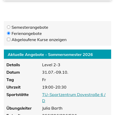
Semesterangebote
Ferienangebote
Abgelaufene Kurse anzeigen
Aktuelle Angebote - Sommersemester 2026
Details
Level 2-3
Datum
31.07.-09.10.
Tag
Fr
Uhrzeit
19:00-20:30
Sportstätte
TU-Sportzentrum Dovestraße 6 /
D
Übungsleiter
Julia Barth