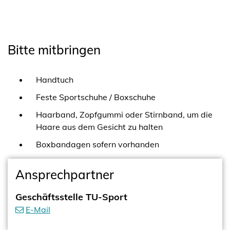
Bitte mitbringen
Handtuch
Feste Sportschuhe / Boxschuhe
Haarband, Zopfgummi oder Stirnband, um die
Haare aus dem Gesicht zu halten
Boxbandagen sofern vorhanden
Ansprechpartner
Geschäftsstelle TU-Sport
E-Mail