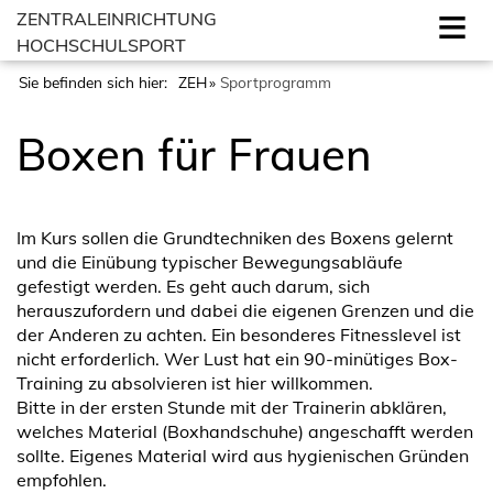
ZENTRALEINRICHTUNG
HOCHSCHULSPORT
Sie befinden sich hier:
ZEH
Sportprogramm
Boxen für Frauen
Im Kurs sollen die Grundtechniken des Boxens gelernt
und die Einübung typischer Bewegungsabläufe
gefestigt werden. Es geht auch darum, sich
herauszufordern und dabei die eigenen Grenzen und die
der Anderen zu achten. Ein besonderes Fitnesslevel ist
nicht erforderlich. Wer Lust hat ein 90-minütiges Box-
Training zu absolvieren ist hier willkommen.
Bitte in der ersten Stunde mit der Trainerin abklären,
welches Material (Boxhandschuhe) angeschafft werden
sollte. Eigenes Material wird aus hygienischen Gründen
empfohlen.