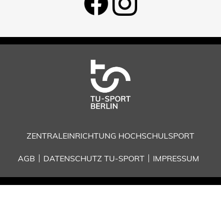
ZENTRALEINRICHTUNG HOCHSCHULSPORT
AGB
DATENSCHUTZ TU-SPORT
IMPRESSUM