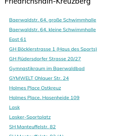
Friedrichshain-Kreuzberg
Baerwaldstr. 64. große Schwimmhalle
Baerwaldstr. 64. kleine Schwimmhalle
East 61
GH Böcklerstrasse 1 (Haus des Sports)
GH Rüdersdorfer Strasse 20/27
Gymnastikraum im Baerwaldbad
GYMWELT Ohlauer Str. 24
Holmes Place Ostkreuz
Holmes Place. Hasenheide 109
Lask
Lasker-Sportplatz
SH Manteuffelstr. 82