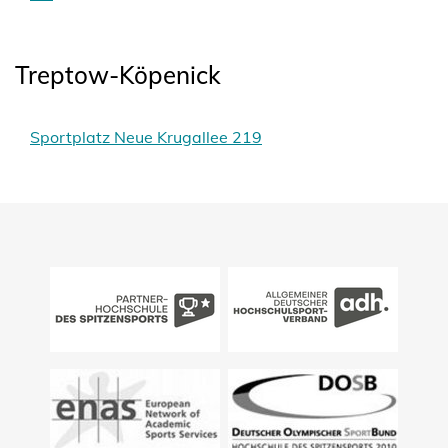
Treptow-Köpenick
Sportplatz Neue Krugallee 219