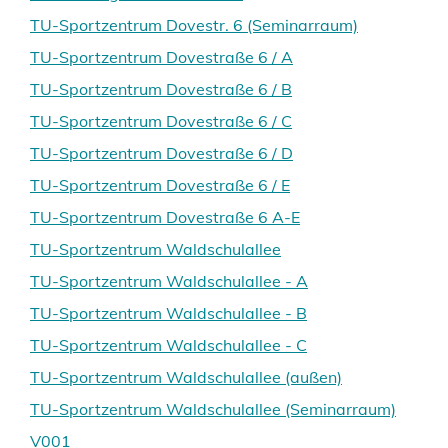
TU-Sportzentrum Dovestr. 6 (Seminarraum)
TU-Sportzentrum Dovestraße 6 / A
TU-Sportzentrum Dovestraße 6 / B
TU-Sportzentrum Dovestraße 6 / C
TU-Sportzentrum Dovestraße 6 / D
TU-Sportzentrum Dovestraße 6 / E
TU-Sportzentrum Dovestraße 6 A-E
TU-Sportzentrum Waldschulallee
TU-Sportzentrum Waldschulallee - A
TU-Sportzentrum Waldschulallee - B
TU-Sportzentrum Waldschulallee - C
TU-Sportzentrum Waldschulallee (außen)
TU-Sportzentrum Waldschulallee (Seminarraum)
V001