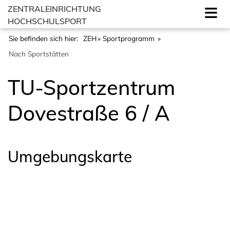
ZENTRALEINRICHTUNG
HOCHSCHULSPORT
Sie befinden sich hier:
ZEH
Sportprogramm
Nach Sportstätten
TU-Sportzentrum
Dovestraße 6 / A
Umgebungskarte