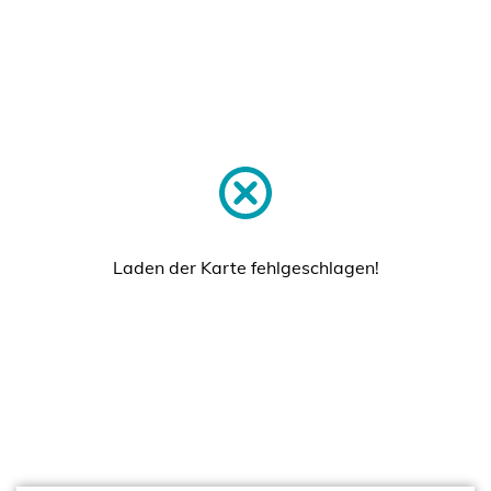
Laden der Karte fehlgeschlagen!