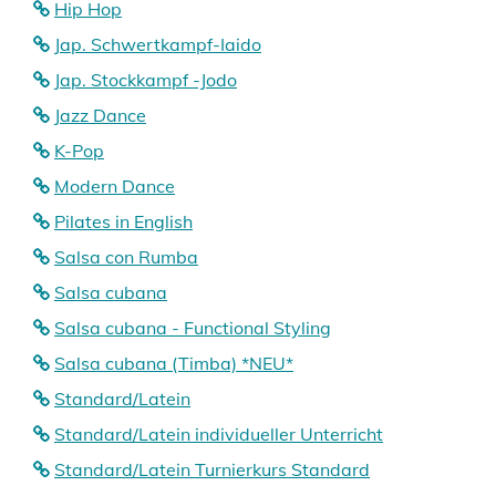
Hip Hop
Jap. Schwertkampf-Iaido
Jap. Stockkampf -Jodo
Jazz Dance
K-Pop
Modern Dance
Pilates in English
Salsa con Rumba
Salsa cubana
Salsa cubana - Functional Styling
Salsa cubana (Timba) *NEU*
Standard/Latein
Standard/Latein individueller Unterricht
Standard/Latein Turnierkurs Standard