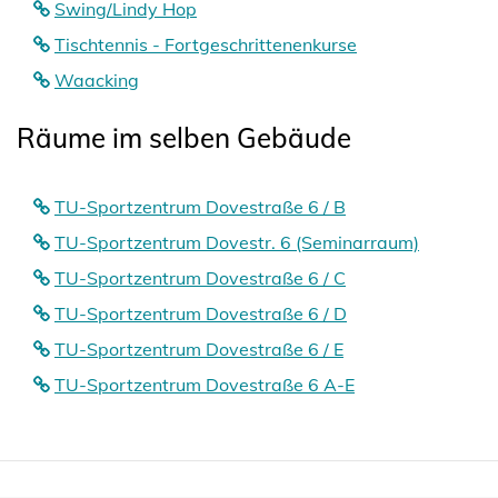
Swing/Lindy Hop
Tischtennis - Fortgeschrittenenkurse
Waacking
Räume im selben Gebäude
TU-Sportzentrum Dovestraße 6 / B
TU-Sportzentrum Dovestr. 6 (Seminarraum)
TU-Sportzentrum Dovestraße 6 / C
TU-Sportzentrum Dovestraße 6 / D
TU-Sportzentrum Dovestraße 6 / E
TU-Sportzentrum Dovestraße 6 A-E