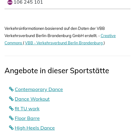
106 245 101
Verkehrsinformationen basierend auf den Daten der VBB
Verkehrsverbund Berlin-Brandenburg GmbH erstellt. -
Creative
Commons
(
VBB - Verkehrsverbund Berlin Brandenburg
)
Angebote in dieser Sportstätte
Contemporary Dance
Dance Workout
fit TU work
Floor Barre
High Heels Dance