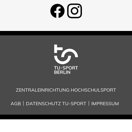
ZENTRALEINRICHTUNG HOCHSCHULSPORT
AGB
DATENSCHUTZ TU-SPORT
IMPRESSUM