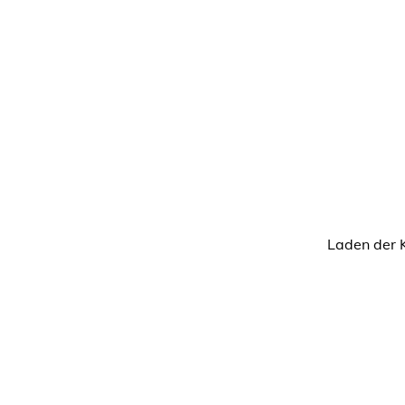
Laden der 