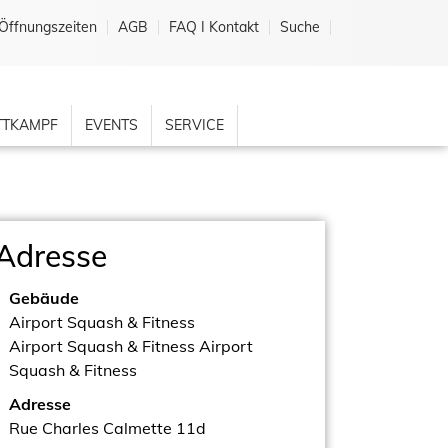
Öffnungszeiten
AGB
FAQ I Kontakt
Suche
TKAMPF
EVENTS
SERVICE
Adresse
Gebäude
Airport Squash & Fitness
Airport Squash & Fitness Airport
Squash & Fitness
Adresse
Rue Charles Calmette 11d