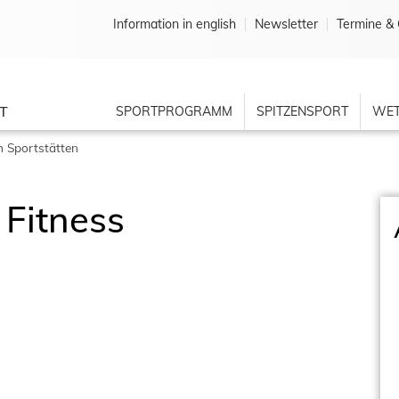
Information in english
Newsletter
Termine & 
T
SPORTPROGRAMM
SPITZENSPORT
WET
 Sportstätten
 Fitness