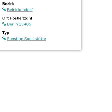
Bezirk
Reinickendorf
Ort Postleitzahl
Berlin 13405
Typ
Sonstige Sportstätte