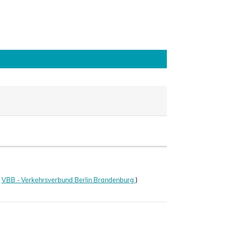
(
VBB - Verkehrsverbund Berlin Brandenburg
)