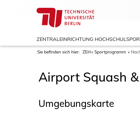
ZENTRALEINRICHTUNG HOCHSCHULSPOR
Sie befinden sich hier:
ZEH
Sportprogramm
Nach
Airport Squash &
Umgebungskarte