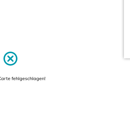
Karte fehlgeschlagen!