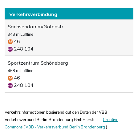
Verkehrsverbindung
Sachsendamm/Gotenstr.
348 m Luftline
46
248 104
Sportzentrum Schöneberg
468 m Luftline
46
248 104
Verkehrsinformationen basierend auf den Daten der VBB
Verkehrsverbund Berlin-Brandenburg GmbH erstellt. -
Creative
Commons
(
VBB - Verkehrsverbund Berlin Brandenburg
)