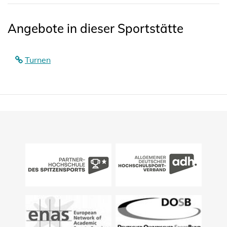
Angebote in dieser Sportstätte
Turnen