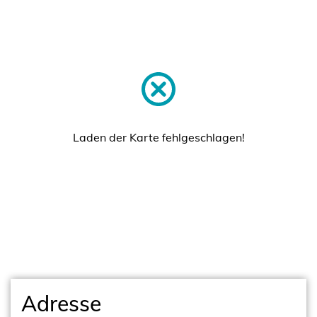
Laden der Karte fehlgeschlagen!
Adresse