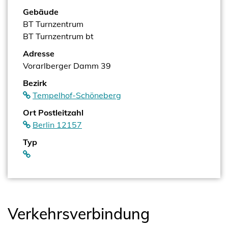
Gebäude
BT Turnzentrum
BT Turnzentrum bt
Adresse
Vorarlberger Damm 39
Bezirk
Tempelhof-Schöneberg
Ort Postleitzahl
Berlin 12157
Typ
Verkehrsverbindung