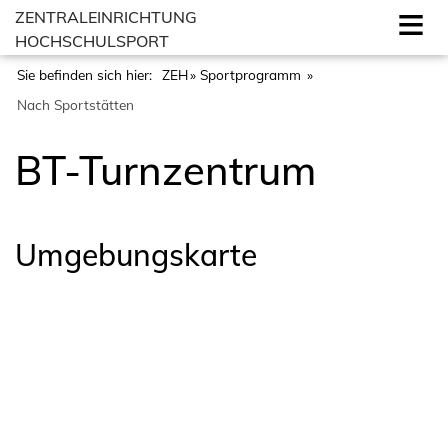
ZENTRALEINRICHTUNG
HOCHSCHULSPORT
Sie befinden sich hier:
ZEH
Sportprogramm
Nach Sportstätten
BT-Turnzentrum
Umgebungskarte