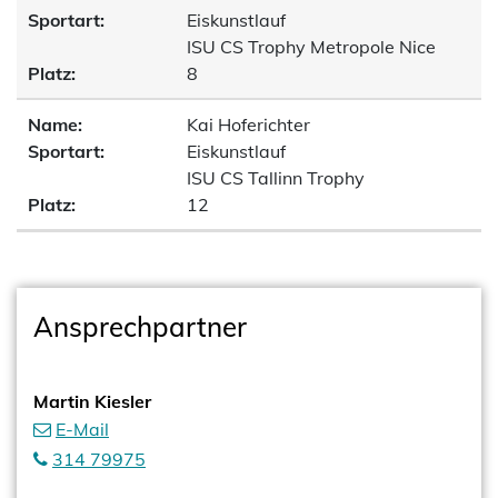
Sportart:
Eiskunstlauf
ISU CS Trophy Metropole Nice
Platz:
8
Name:
Kai Hoferichter
Sportart:
Eiskunstlauf
ISU CS Tallinn Trophy
Platz:
12
Ansprechpartner
Martin Kiesler
E-Mail
314 79975