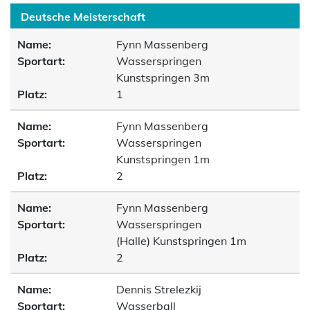
Deutsche Meisterschaft
Name:
Fynn Massenberg
Sportart:
Wasserspringen
Kunstspringen 3m
Platz:
1
Name:
Fynn Massenberg
Sportart:
Wasserspringen
Kunstspringen 1m
Platz:
2
Name:
Fynn Massenberg
Sportart:
Wasserspringen
(Halle) Kunstspringen 1m
Platz:
2
Name:
Dennis Strelezkij
Sportart:
Wasserball