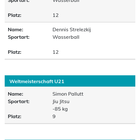
Sportart:
Wasserball
Platz:
12
Name:
Dennis Strelezkij
Sportart:
Wasserball
Platz:
12
Weltmeisterschaft U21
Name:
Simon Pallutt
Sportart:
Jiu Jitsu
-85 kg
Platz:
9