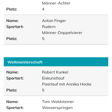
Männer-Achter
Platz:
4
Name:
Anton Finger
Sportart:
Rudern
Männer-Doppelvierer
Platz:
5
Weltmeisterschaft
Name:
Robert Kunkel
Sportart:
Eiskunstlauf
Paarlauf mit Annika Hocke
Platz:
5
Name:
Tom Waldsteiner
Sportart:
Wasserspringen