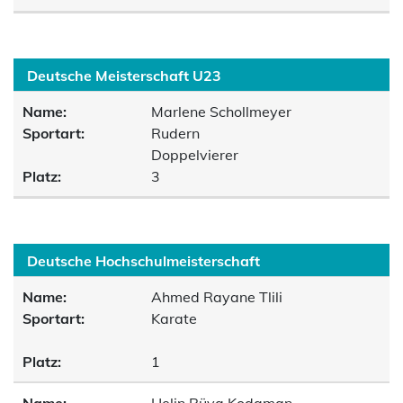
Deutsche Meisterschaft U23
Name:
Marlene Schollmeyer
Sportart:
Rudern
Doppelvierer
Platz:
3
Deutsche Hochschulmeisterschaft
Name:
Ahmed Rayane Tlili
Sportart:
Karate
Platz:
1