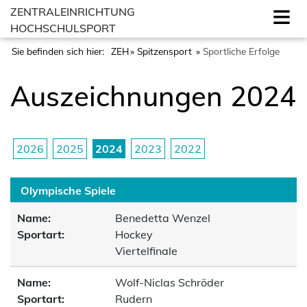
ZENTRALEINRICHTUNG
HOCHSCHULSPORT
Sie befinden sich hier:
ZEH
Spitzensport
Sportliche Erfolge
Auszeichnungen 2024
2026
2025
2024
2023
2022
Olympische Spiele
Name:
Benedetta Wenzel
Sportart:
Hockey
Viertelfinale
Name:
Wolf-Niclas Schröder
Sportart:
Rudern