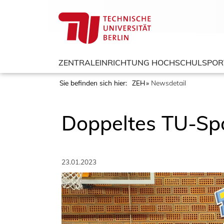
ZENTRALEINRICHTUNG HOCHSCHULSPOR
Sie befinden sich hier:
ZEH
Newsdetail
Doppeltes TU-Spo
23.01.2023