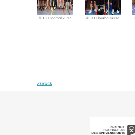
© TU Floorballkurse
© TU Floorballkurse
Zurück