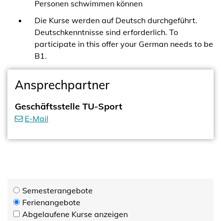
Personen schwimmen können
Die Kurse werden auf Deutsch durchgeführt.
Deutschkenntnisse sind erforderlich. To
participate in this offer your German needs to be
B1.
Ansprechpartner
Geschäftsstelle TU-Sport
E-Mail
Semesterangebote
Ferienangebote
Abgelaufene Kurse anzeigen