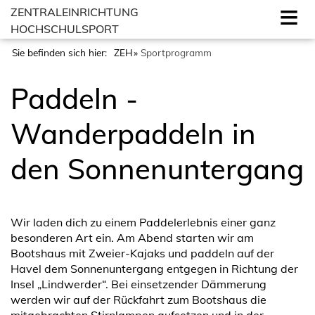
ZENTRALEINRICHTUNG
HOCHSCHULSPORT
Sie befinden sich hier:
ZEH
Sportprogramm
Paddeln -
Wanderpaddeln in
den Sonnenuntergang
Wir laden dich zu einem Paddelerlebnis einer ganz
besonderen Art ein. Am Abend starten wir am
Bootshaus mit Zweier-Kajaks und paddeln auf der
Havel dem Sonnenuntergang entgegen in Richtung der
Insel „Lindwerder“. Bei einsetzender Dämmerung
werden wir auf der Rückfahrt zum Bootshaus die