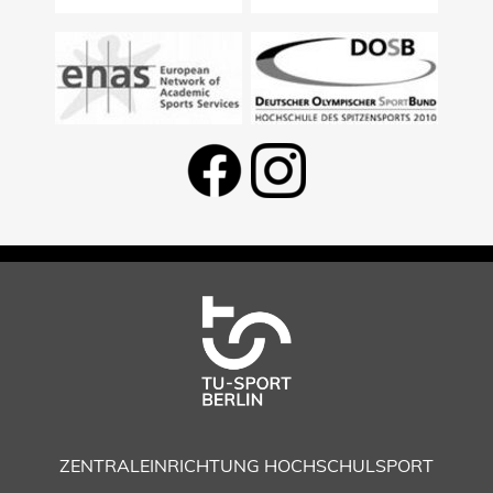
ZENTRALEINRICHTUNG HOCHSCHULSPORT