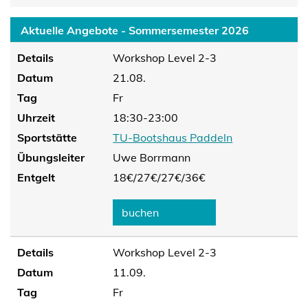
Aktuelle Angebote - Sommersemester 2026
Details
Workshop Level 2-3
Datum
21.08.
Tag
Fr
Uhrzeit
18:30-23:00
Sportstätte
TU-Bootshaus Paddeln
Übungsleiter
Uwe Borrmann
Entgelt
18€/
27€/
27€/
36€
buchen
Details
Workshop Level 2-3
Datum
11.09.
Tag
Fr