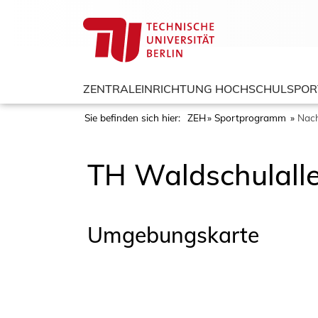
ZENTRALEINRICHTUNG HOCHSCHULSPOR
Sie befinden sich hier:
ZEH
Sportprogramm
Nach
TH Waldschulall
Umgebungskarte