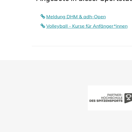
Meldung DHM & adh-Open
Volleyball - Kurse für Anfänger*innen