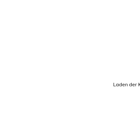
Laden der 