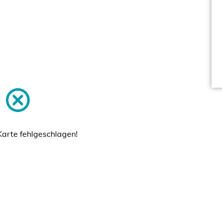
Karte fehlgeschlagen!