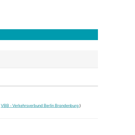
(
VBB - Verkehrsverbund Berlin Brandenburg
)