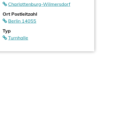
Charlottenburg-Wilmersdorf
Ort Postleitzahl
Berlin 14055
Typ
Turnhalle