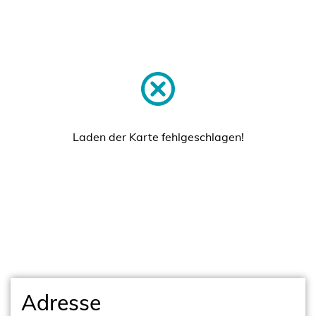
Laden der Karte fehlgeschlagen!
Adresse