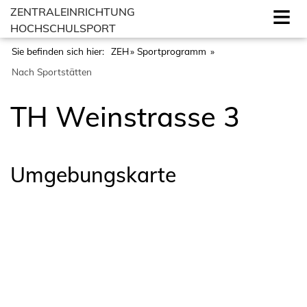
ZENTRALEINRICHTUNG
HOCHSCHULSPORT
Sie befinden sich hier:
ZEH
Sportprogramm
Nach Sportstätten
TH Weinstrasse 3
Umgebungskarte