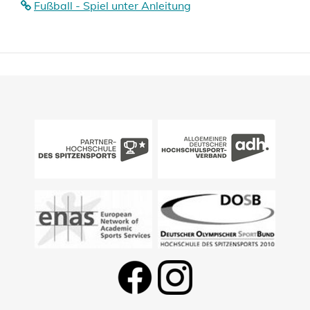
Fußball - Spiel unter Anleitung