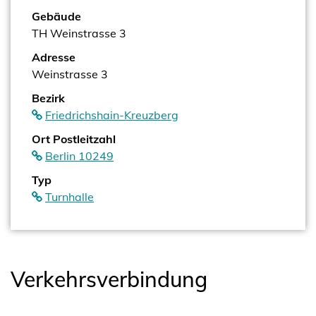
Gebäude
TH Weinstrasse 3
Adresse
Weinstrasse 3
Bezirk
Friedrichshain-Kreuzberg
Ort Postleitzahl
Berlin 10249
Typ
Turnhalle
Verkehrsverbindung