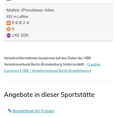
Mollstr./Prenzlauer Allee
691 m Luftline
5 6 8 2 4
5
142 200
Verkehrsinformationen basierend auf den Daten der VBB
Verkehrsverbund Berlin-Brandenburg GmbH erstellt. -
Creative
Commons
(
VBB - Verkehrsverbund Berlin Brandenburg
)
Angebote in dieser Sportstätte
Basketball für Frauen