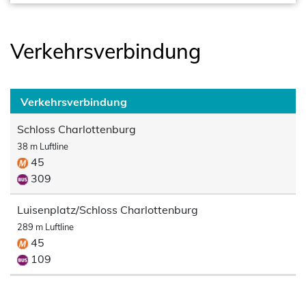
Verkehrsverbindung
Verkehrsverbindung
Schloss Charlottenburg
38 m Luftline
45
309
Luisenplatz/Schloss Charlottenburg
289 m Luftline
45
109