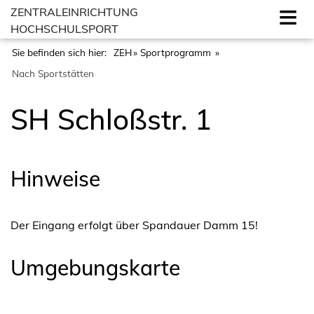
ZENTRALEINRICHTUNG
HOCHSCHULSPORT
Sie befinden sich hier:
ZEH
Sportprogramm
Nach Sportstätten
SH Schloßstr. 1
Hinweise
Der Eingang erfolgt über Spandauer Damm 15!
Umgebungskarte