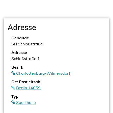
Adresse
Gebäude
SH Schloßstraße
Adresse
Schloßstraße 1
Bezirk
Charlottenburg-Wilmersdorf
Ort Postleitzahl
Berlin 14059
Typ
Sporthalle