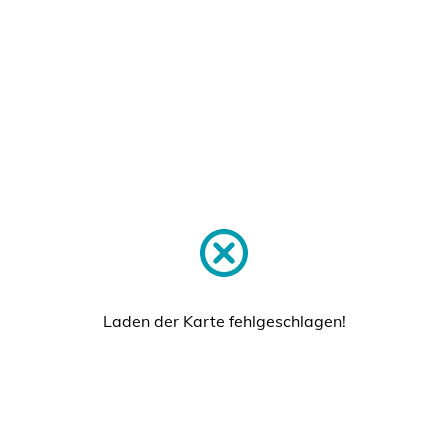
Laden der Karte fehlgeschlagen!