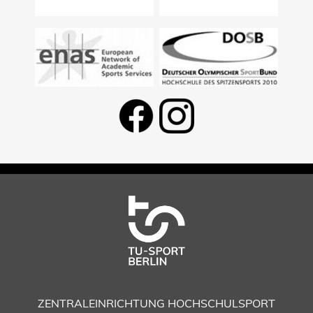
ZENTRALEINRICHTUNG HOCHSCHULSPORT