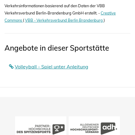
Verkehrsinformationen basierend auf den Daten der VBB
Verkehrsverbund Berlin-Brandenburg GmbH erstellt. -
Creative
Commons
(
VBB - Verkehrsverbund Berlin Brandenburg
)
Angebote in dieser Sportstätte
Volleyball - Spiel unter Anleitung