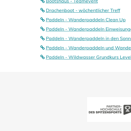
Bootshaus - Teamevent
Drachenboot - wöchentlicher Treff
Paddeln - Wanderpaddeln Clean Up
Paddeln - Wanderpaddeln Einweisung
Paddeln - Wanderpaddeln in den Son
Paddeln - Wanderpaddeln und Wande
Paddeln - Wildwasser Grundkurs Level