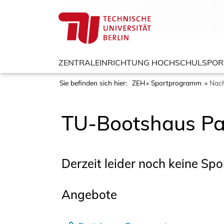
ZENTRALEINRICHTUNG HOCHSCHULSPOR
Sie befinden sich hier:
ZEH
Sportprogramm
Nach
TU-Bootshaus Pa
Derzeit leider noch keine Sp
Angebote