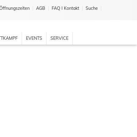
Öffnungszeiten
AGB
FAQ I Kontakt
Suche
TKAMPF
EVENTS
SERVICE